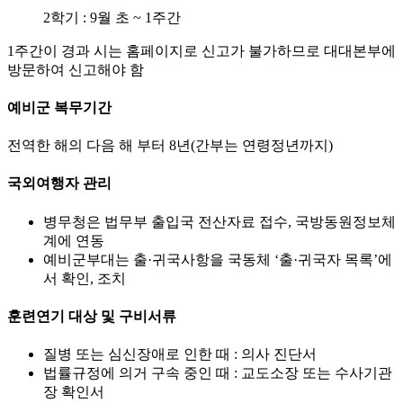
2학기 : 9월 초 ~ 1주간
1주간이 경과 시는 홈페이지로 신고가 불가하므로 대대본부에
방문하여 신고해야 함
예비군 복무기간
전역한 해의 다음 해 부터 8년(간부는 연령정년까지)
국외여행자 관리
병무청은 법무부 출입국 전산자료 접수, 국방동원정보체
계에 연동
예비군부대는 출·귀국사항을 국동체 ‘출·귀국자 목록’에
서 확인, 조치
훈련연기 대상 및 구비서류
질병 또는 심신장애로 인한 때 : 의사 진단서
법률규정에 의거 구속 중인 때 : 교도소장 또는 수사기관
장 확인서